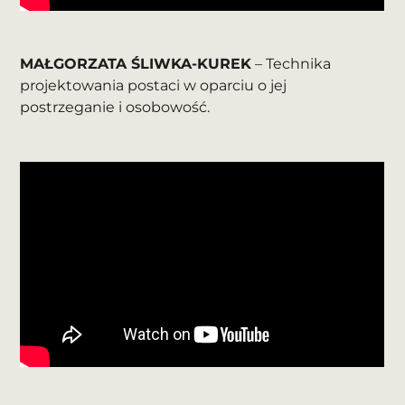
MAŁGORZATA ŚLIWKA-KUREK
– Technika
projektowania postaci w oparciu o jej
postrzeganie i osobowość.