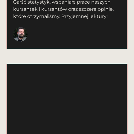
Garść statystyk, wspaniałe prace naszych
kursantek i kursantów oraz szczere opinie,
które otrzymaliśmy. Przyjemnej lektury!