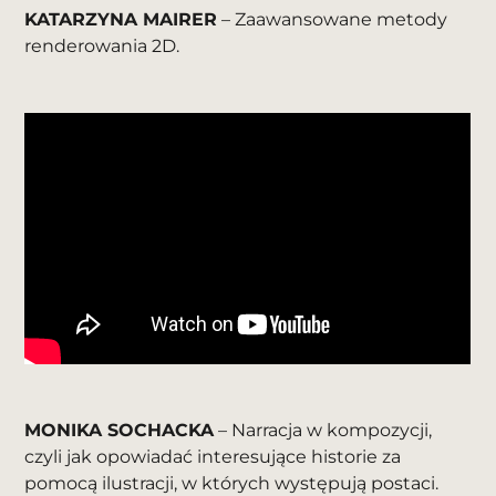
KATARZYNA MAIRER
– Zaawansowane metody
renderowania 2D.
MONIKA SOCHACKA
– Narracja w kompozycji,
czyli jak opowiadać interesujące historie za
pomocą ilustracji, w których występują postaci.