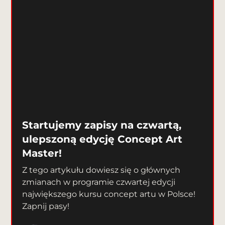
Startujemy zapisy na czwartą,
ulepszoną edycję Concept Art
Master!
Z tego artykułu dowiesz się o głównych
zmianach w programie czwartej edycji
największego kursu concept artu w Polsce!
Zapnij pasy!