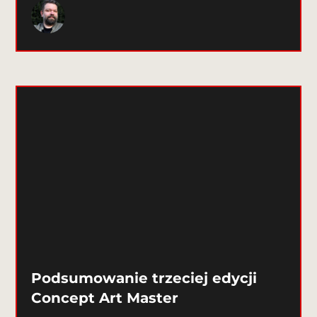
Podsumowanie trzeciej edycji
Concept Art Master