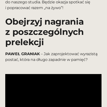
do naszego studia. Będzie okazja spotkać się
i popracować razem „na żywo”!
Obejrzyj nagrania
z poszczególnych
prelekcji
PAWEŁ GRANIAK
– Jak zaprojektować wyrazistą
postać, która na długo zapadnie w pamięć?