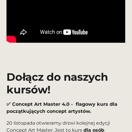
Dołącz do naszych
kursów!
✅ Concept Art Master 4.0 - flagowy kurs dla
początkujących concept artystów.
20 listopada otwieramy drzwi kolejnej edycji
Concept Art Master
. Jest to kurs
dla osób