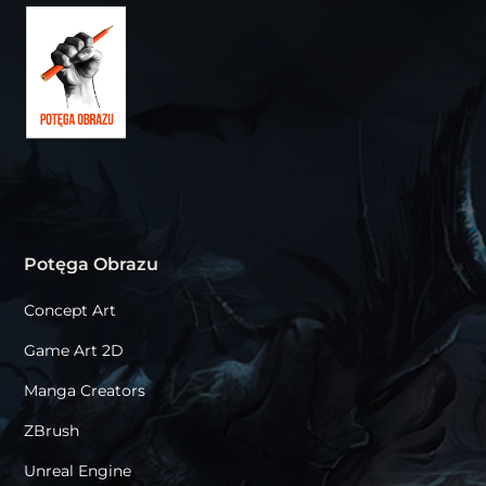
Potęga Obrazu
Concept Art
Game Art 2D
Manga Creators
ZBrush
Unreal Engine