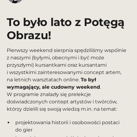
To było lato z Potęgą
Obrazu!
Pierwszy weekend sierpnia spędziliśmy wspólnie
z naszymi (byłymi, obecnymi i być może
przyszłymi) kursantkami oraz kursantami
i wszystkimi zainteresowanymi concept artem,
na letnich warsztatach online.
To był
wymagający, ale cudowny weekend
.
W programie znalazły się prelekcje
doświadczonych contept artystów i twórców,
którzy dzielili się swoją wiedzą m.in. na temat:
projektowania historii i osobowości postaci
do gier