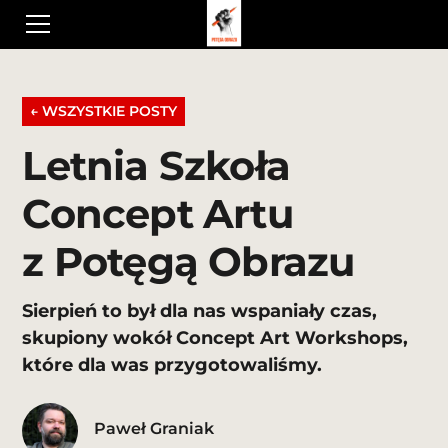
← WSZYSTKIE POSTY
Letnia Szkoła
Concept Artu
z Potęgą Obrazu
Sierpień to był dla nas wspaniały czas,
skupiony wokół Concept Art Workshops,
które dla was przygotowaliśmy.
Paweł Graniak