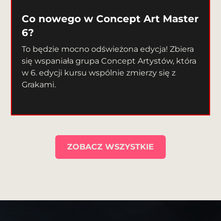
Co nowego w Concept Art Master
6?
To będzie mocno odświeżona edycja! Zbiera
się wspaniała grupa Concept Artystów, która
w 6. edycji kursu wspólnie zmierzy się z
Grakami.
ZOBACZ WSZYSTKIE