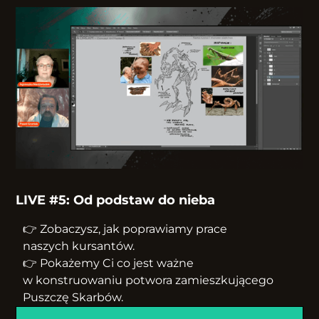
LIVE #5: Od podstaw do nieba
👉 Zobaczysz, jak poprawiamy prace
naszych kursantów.
👉 Pokażemy Ci co jest ważne
w konstruowaniu potwora zamieszkującego
Puszczę Skarbów.