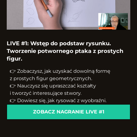
LIVE #1: Wstęp do podstaw rysunku.
Tworzenie potwornego ptaka z prostych
figur.
👉 Zobaczysz, jak uzyskać dowolną formę
z prostych figur geometrycznych.
👉 Nauczysz się upraszczać kształty
i tworzyć interesujące stwory.
👉 Dowiesz się, jak rysować z wyobraźni.
ZOBACZ NAGRANIE LIVE #1