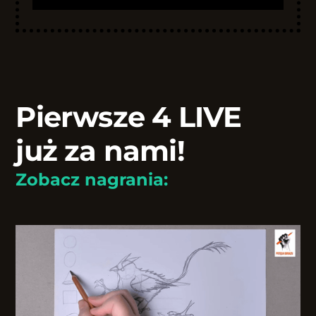
Pierwsze 4 LIVE
już za nami!
Zobacz nagrania: