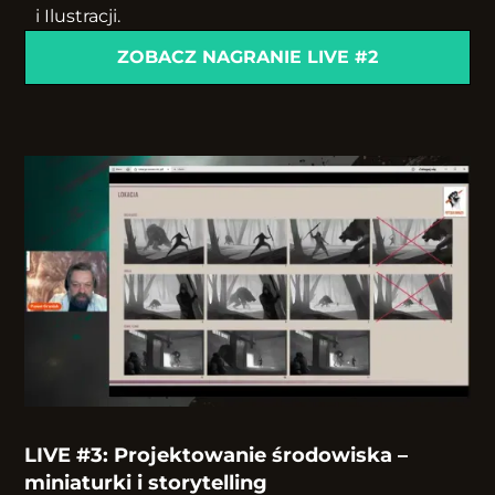
i Ilustracji.
ZOBACZ NAGRANIE LIVE #2
LIVE #3: Projektowanie środowiska –
miniaturki i storytelling